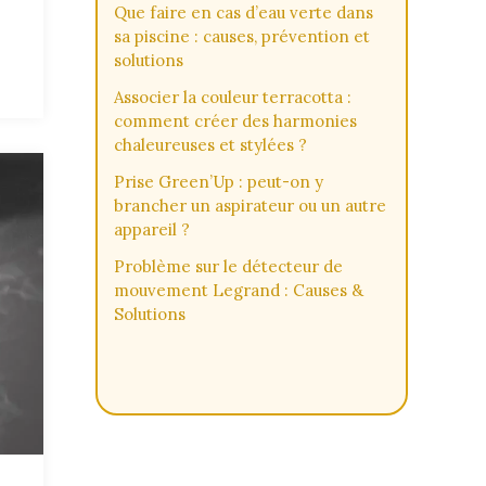
Que faire en cas d’eau verte dans
sa piscine : causes, prévention et
solutions
Associer la couleur terracotta :
comment créer des harmonies
chaleureuses et stylées ?
Prise Green’Up : peut-on y
brancher un aspirateur ou un autre
appareil ?
Problème sur le détecteur de
mouvement Legrand : Causes &
Solutions