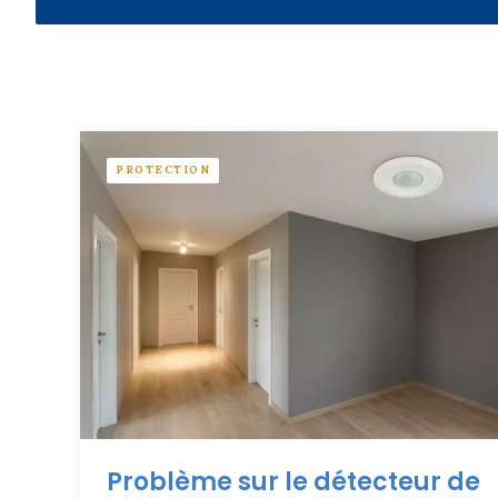
PROTECTION
Problème sur le détecteur de