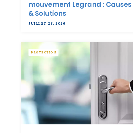
mouvement Legrand : Causes
& Solutions
JUILLET 28, 2026
PROTECTION