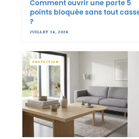
Comment ouvrir une porte 5
points bloquée sans tout cass
?
JUILLET 14, 2026
PROTECTION