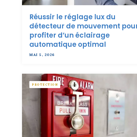
Réussir le réglage lux du
détecteur de mouvement pou
profiter d’un éclairage
automatique optimal
MAI 5, 2026
PROTECTION