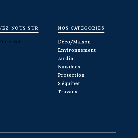
VEZ-NOUS SUR
NOS CATÉGORIES
Pinterest
Déco/Maison
Environnement
Jardin
Nuisibles
Protection
S'équiper
Travaux