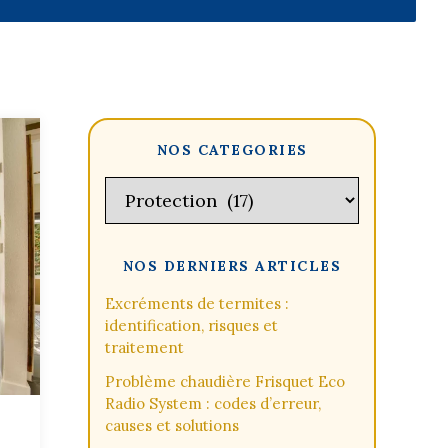
NOS CATEGORIES
Catégories
NOS DERNIERS ARTICLES
Excréments de termites :
identification, risques et
traitement
Problème chaudière Frisquet Eco
Radio System : codes d’erreur,
causes et solutions