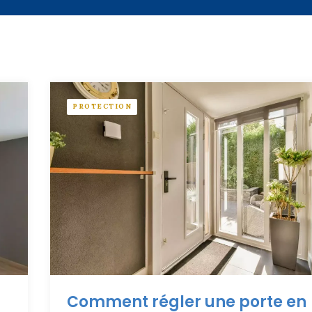
PROTECTION
Comment régler une porte en