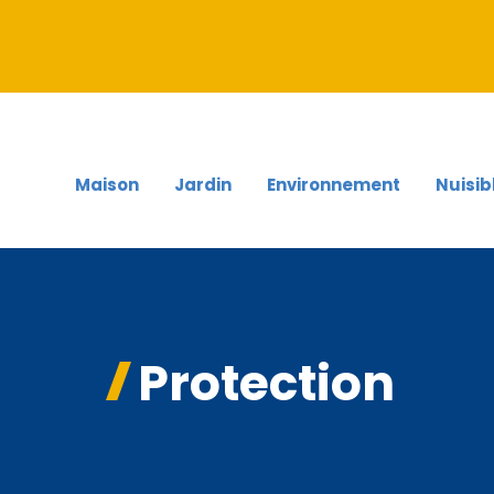
Maison
Jardin
Environnement
Nuisib
Protection