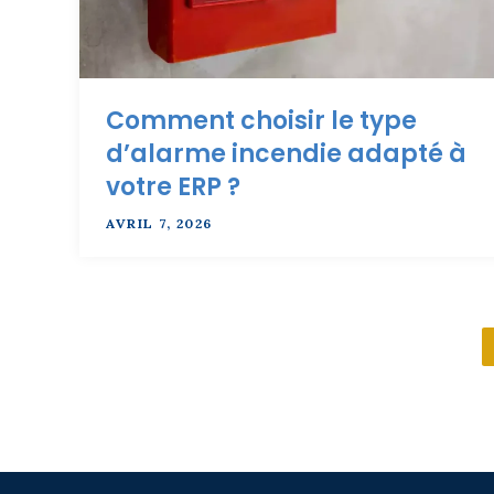
Comment choisir le type
d’alarme incendie adapté à
votre ERP ?
AVRIL 7, 2026