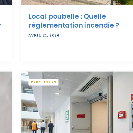
Local poubelle : Quelle
r
réglementation incendie ?
AVRIL 21, 2026
PROTECTION