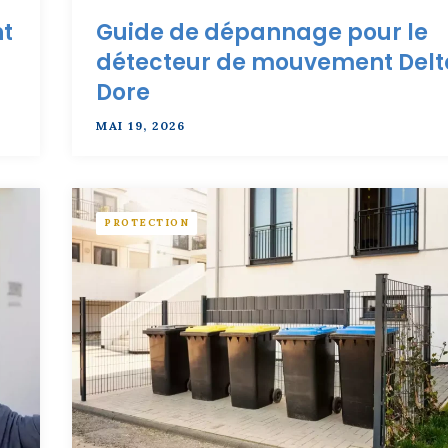
t
Guide de dépannage pour le
détecteur de mouvement Delt
Dore
MAI 19, 2026
PROTECTION