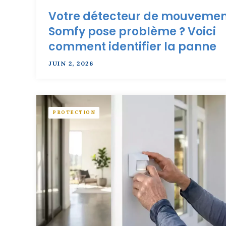
Votre détecteur de mouvemen
Somfy pose problème ? Voici
comment identifier la panne
JUIN 2, 2026
PROTECTION