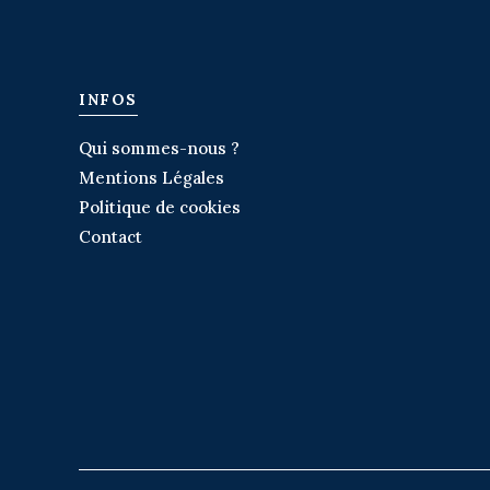
INFOS
Qui sommes-nous ?
Mentions Légales
Politique de cookies
Contact