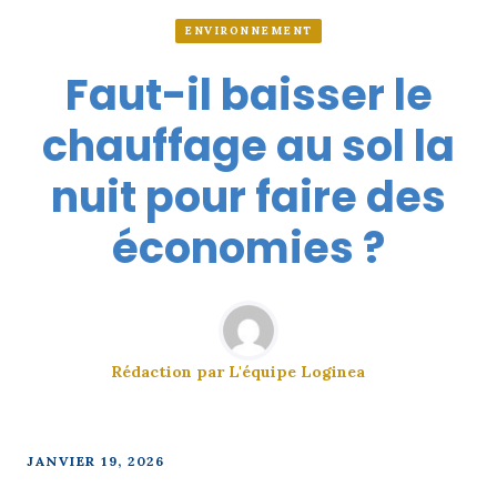
ENVIRONNEMENT
Faut-il baisser le
chauffage au sol la
nuit pour faire des
économies ?
Rédaction par
L'équipe Loginea
JANVIER 19, 2026