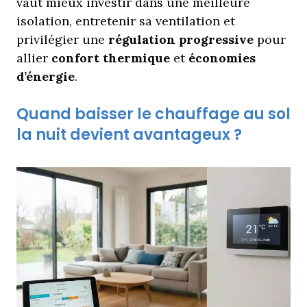
vaut mieux investir dans une meilleure
isolation, entretenir sa ventilation et
privilégier une
régulation progressive
pour
allier
confort thermique
et
économies
d’énergie
.
Quand baisser le chauffage au sol
la nuit devient avantageux ?