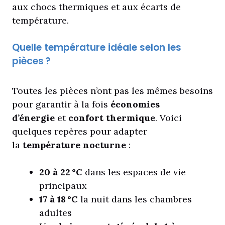
aux chocs thermiques et aux écarts de
température.
Quelle température idéale selon les
pièces ?
Toutes les pièces n’ont pas les mêmes besoins
pour garantir à la fois
économies
d’énergie
et
confort thermique
. Voici
quelques repères pour adapter
la
température nocturne
:
20 à 22 °C
dans les espaces de vie
principaux
17 à 18 °C
la nuit dans les chambres
adultes