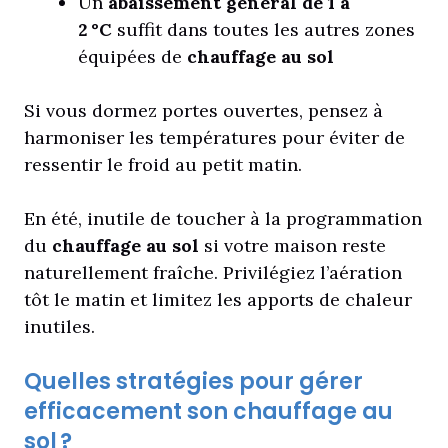
Un
abaissement général de 1 à
2 °C
suffit dans toutes les autres zones
équipées de
chauffage au sol
Si vous dormez portes ouvertes, pensez à
harmoniser les températures pour éviter de
ressentir le froid au petit matin.
En été, inutile de toucher à la programmation
du
chauffage au sol
si votre maison reste
naturellement fraîche. Privilégiez l’aération
tôt le matin et limitez les apports de chaleur
inutiles.
Quelles stratégies pour gérer
efficacement son chauffage au
sol ?