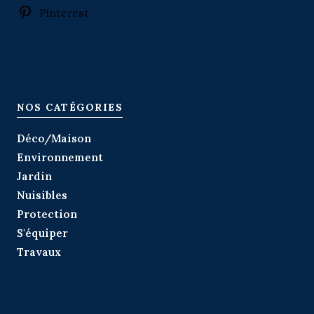
Pinterest
NOS CATÉGORIES
Déco/Maison
Environnement
Jardin
Nuisibles
Protection
S'équiper
Travaux