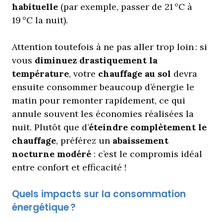
habituelle
(par exemple, passer de 21 °C à
19 °C la nuit).
Attention toutefois à ne pas aller trop loin : si
vous
diminuez drastiquement la
température
, votre
chauffage au sol
devra
ensuite consommer beaucoup d’énergie le
matin pour remonter rapidement, ce qui
annule souvent les économies réalisées la
nuit. Plutôt que d’
éteindre complètement le
chauffage
, préférez un
abaissement
nocturne modéré
: c’est le compromis idéal
entre confort et efficacité !
Quels impacts sur la consommation
énergétique ?