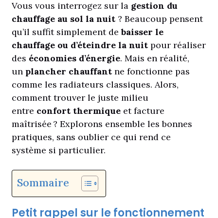
Vous vous interrogez sur la
gestion du
chauffage au sol la nuit
? Beaucoup pensent
qu’il suffit simplement de
baisser le
chauffage ou d’éteindre la nuit
pour réaliser
des
économies d’énergie
. Mais en réalité,
un
plancher chauffant
ne fonctionne pas
comme les radiateurs classiques. Alors,
comment trouver le juste milieu
entre
confort thermique
et facture
maîtrisée ? Explorons ensemble les bonnes
pratiques, sans oublier ce qui rend ce
système si particulier.
Sommaire
Petit rappel sur le fonctionnement