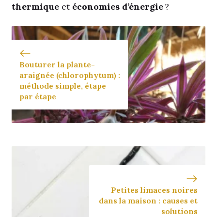
thermique
et
économies d’énergie
?
Bouturer la plante-
araignée (chlorophytum) :
méthode simple, étape
par étape
Petites limaces noires
dans la maison : causes et
solutions