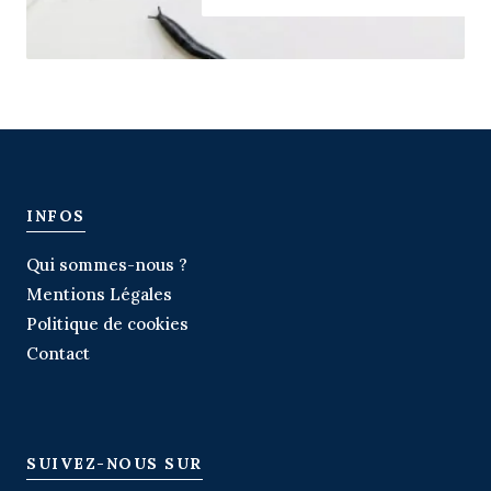
INFOS
Qui sommes-nous ?
Mentions Légales
Politique de cookies
Contact
SUIVEZ-NOUS SUR