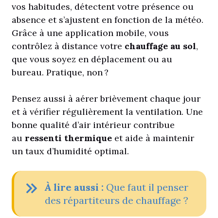
vos habitudes, détectent votre présence ou
absence et s’ajustent en fonction de la météo.
Grâce à une application mobile, vous
contrôlez à distance votre
chauffage au sol
,
que vous soyez en déplacement ou au
bureau. Pratique, non ?
Pensez aussi à aérer brièvement chaque jour
et à vérifier régulièrement la ventilation. Une
bonne qualité d’air intérieur contribue
au
ressenti thermique
et aide à maintenir
un taux d’humidité optimal.
À
lire aussi :
Que faut il penser
des répartiteurs de chauffage ?