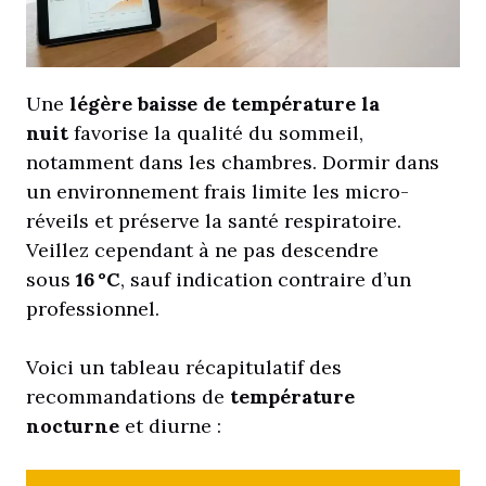
Une
légère baisse de température la
nuit
favorise la qualité du sommeil,
notamment dans les chambres. Dormir dans
un environnement frais limite les micro-
réveils et préserve la santé respiratoire.
Veillez cependant à ne pas descendre
sous
16 °C
, sauf indication contraire d’un
professionnel.
Voici un tableau récapitulatif des
recommandations de
température
nocturne
et diurne :