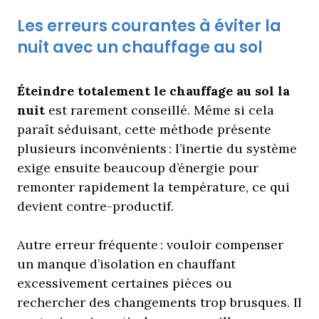
Les erreurs courantes à éviter la
nuit avec un chauffage au sol
Éteindre totalement le chauffage au sol la
nuit
est rarement conseillé. Même si cela
paraît séduisant, cette méthode présente
plusieurs inconvénients : l’inertie du système
exige ensuite beaucoup d’énergie pour
remonter rapidement la température, ce qui
devient contre-productif.
Autre erreur fréquente : vouloir compenser
un manque d’isolation en chauffant
excessivement certaines pièces ou
rechercher des changements trop brusques. Il