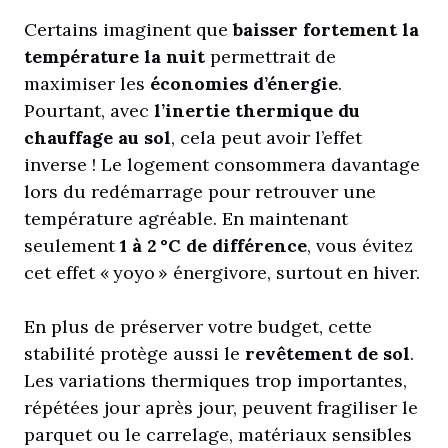
Certains imaginent que
baisser fortement la
température la nuit
permettrait de
maximiser les
économies d’énergie
.
Pourtant, avec
l’inertie thermique du
chauffage au sol
, cela peut avoir l’effet
inverse ! Le logement consommera davantage
lors du redémarrage pour retrouver une
température agréable. En maintenant
seulement
1 à 2 °C de différence
, vous évitez
cet effet « yoyo » énergivore, surtout en hiver.
En plus de préserver votre budget, cette
stabilité protège aussi le
revêtement de sol
.
Les variations thermiques trop importantes,
répétées jour après jour, peuvent fragiliser le
parquet ou le carrelage, matériaux sensibles