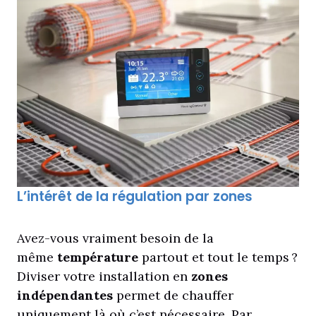
L’intérêt de la régulation par zones
Avez-vous vraiment besoin de la
même
température
partout et tout le temps ?
Diviser votre installation en
zones
indépendantes
permet de chauffer
uniquement là où c’est nécessaire. Par