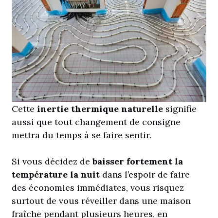
Cette
inertie thermique naturelle
signifie
aussi que tout changement de consigne
mettra du temps à se faire sentir.
Si vous décidez de
baisser fortement la
température la nuit
dans l’espoir de faire
des économies immédiates, vous risquez
surtout de vous réveiller dans une maison
fraîche pendant plusieurs heures, en