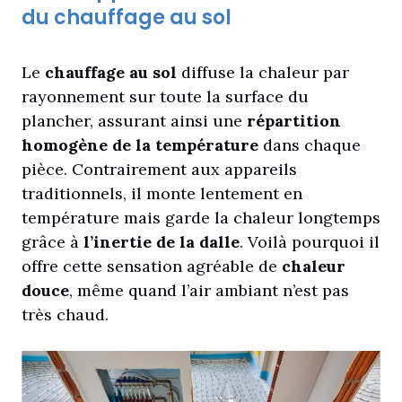
du chauffage au sol
Le
chauffage au sol
diffuse la chaleur par
rayonnement sur toute la surface du
plancher, assurant ainsi une
répartition
homogène de la température
dans chaque
pièce. Contrairement aux appareils
traditionnels, il monte lentement en
température mais garde la chaleur longtemps
grâce à
l’inertie de la dalle
. Voilà pourquoi il
offre cette sensation agréable de
chaleur
douce
, même quand l’air ambiant n’est pas
très chaud.