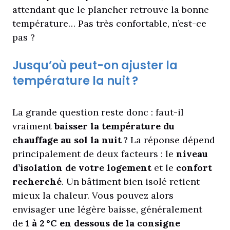
attendant que le plancher retrouve la bonne
température… Pas très confortable, n’est-ce
pas ?
Jusqu’où peut-on ajuster la
température la nuit ?
La grande question reste donc : faut-il
vraiment
baisser la température du
chauffage au sol la nuit
? La réponse dépend
principalement de deux facteurs : le
niveau
d’isolation de votre logement
et le
confort
recherché
. Un bâtiment bien isolé retient
mieux la chaleur. Vous pouvez alors
envisager une légère baisse, généralement
de
1 à 2 °C en dessous de la consigne