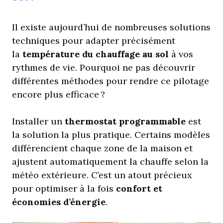
Il existe aujourd’hui de nombreuses solutions
techniques pour adapter précisément
la
température du chauffage au sol
à vos
rythmes de vie. Pourquoi ne pas découvrir
différentes méthodes pour rendre ce pilotage
encore plus efficace ?
Installer un
thermostat programmable
est
la solution la plus pratique. Certains modèles
différencient chaque zone de la maison et
ajustent automatiquement la chauffe selon la
météo extérieure. C’est un atout précieux
pour optimiser à la fois
confort et
économies d’énergie
.