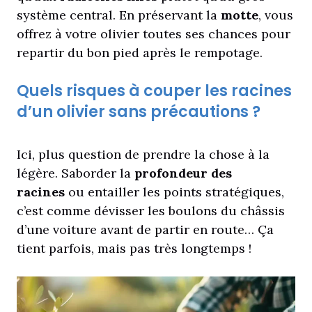
système central. En préservant la
motte
, vous
offrez à votre olivier toutes ses chances pour
repartir du bon pied après le rempotage.
Quels risques à couper les racines
d’un olivier sans précautions ?
Ici, plus question de prendre la chose à la
légère. Saborder la
profondeur des
racines
ou entailler les points stratégiques,
c’est comme dévisser les boulons du châssis
d’une voiture avant de partir en route… Ça
tient parfois, mais pas très longtemps !