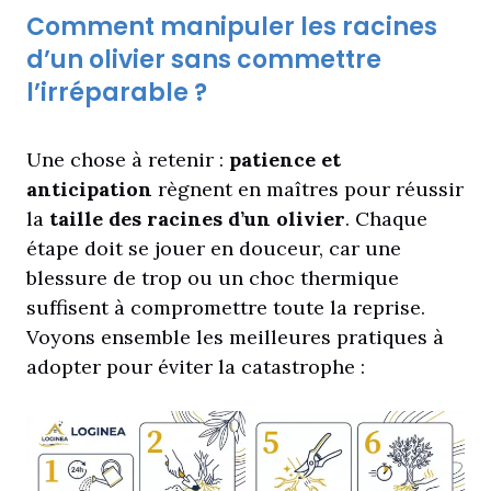
Comment manipuler les racines
d’un olivier sans commettre
l’irréparable ?
Une chose à retenir :
patience et
anticipation
règnent en maîtres pour réussir
la
taille des racines d’un olivier
. Chaque
étape doit se jouer en douceur, car une
blessure de trop ou un choc thermique
suffisent à compromettre toute la reprise.
Voyons ensemble les meilleures pratiques à
adopter pour éviter la catastrophe :