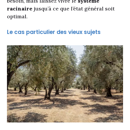
besoin, mais laissez vivre le
système
racinaire
jusqu’à ce que l’état général soit
optimal.
Le cas particulier des vieux sujets