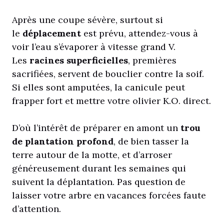
Après une coupe sévère, surtout si
le
déplacement
est prévu, attendez-vous à
voir l’eau s’évaporer à vitesse grand V.
Les
racines superficielles
, premières
sacrifiées, servent de bouclier contre la soif.
Si elles sont amputées, la canicule peut
frapper fort et mettre votre olivier K.O. direct.
D’où l’intérêt de préparer en amont un
trou
de plantation profond
, de bien tasser la
terre autour de la motte, et d’arroser
généreusement durant les semaines qui
suivent la déplantation. Pas question de
laisser votre arbre en vacances forcées faute
d’attention.