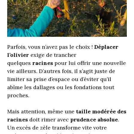
Parfois, vous n’avez pas le choix !
Déplacer
l’olivier
exige de trancher
quelques
racines
pour lui offrir une nouvelle
vie ailleurs. D’autres fois, il s’agit juste de
limiter sa prise d’espace ou d’éviter qu’il
abîme les dallages ou les fondations tout
proches.
Mais attention, même une
taille modérée des
racines
doit rimer avec
prudence absolue
.
Un excès de zèle transforme vite votre