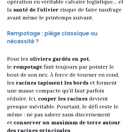
opération en véritable calvaire logistique… et
la
santé de l’olivier
risque de faire naufrage
avant même le printemps suivant.
Rempotage : piège classique ou
nécessité ?
Pour les
oliviers gardés en pot
,
le
rempotage
finit toujours par pointer le
bout de son nez. À force de tourner en rond,
les
racines tapissent les bords
et forment
une masse compacte qu’il faut parfois
réduire. Ici,
couper les racines
devient
presque inévitable. Pourtant, le défi reste le
même : ne pas sabrer sans discernement
et
conserver un maximum de terre autour
des racines principales
.