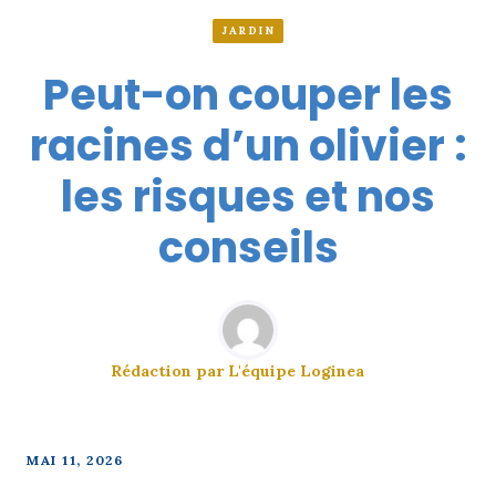
JARDIN
Peut-on couper les
racines d’un olivier :
les risques et nos
conseils
Rédaction par
L'équipe Loginea
MAI 11, 2026