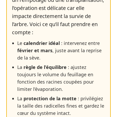
l’opération est délicate car elle
impacte directement la survie de
l’arbre. Voici ce qu’il faut prendre en
compte :
Le
calendrier idéal
: intervenez entre
février et mars
, juste avant la reprise
de la sève.
La
règle de l’équilibre
: ajustez
toujours le volume du feuillage en
fonction des racines coupées pour
limiter l’évaporation.
La
protection de la motte
: privilégiez
la taille des radicelles fines et gardez le
cœur du système intact.