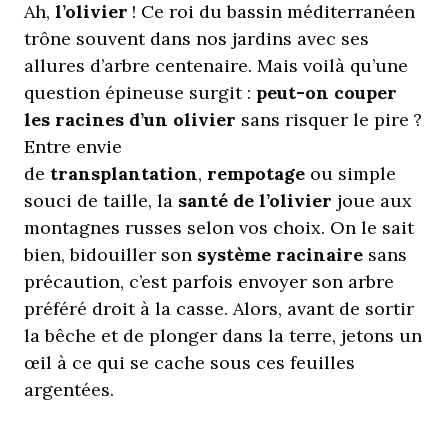
Ah,
l’olivier
! Ce roi du bassin méditerranéen
trône souvent dans nos jardins avec ses
allures d’arbre centenaire. Mais voilà qu’une
question épineuse surgit :
peut-on couper
les racines d’un olivier
sans risquer le pire ?
Entre envie
de
transplantation
,
rempotage
ou simple
souci de taille, la
santé de l’olivier
joue aux
montagnes russes selon vos choix. On le sait
bien, bidouiller son
système racinaire
sans
précaution, c’est parfois envoyer son arbre
préféré droit à la casse. Alors, avant de sortir
la bêche et de plonger dans la terre, jetons un
œil à ce qui se cache sous ces feuilles
argentées.