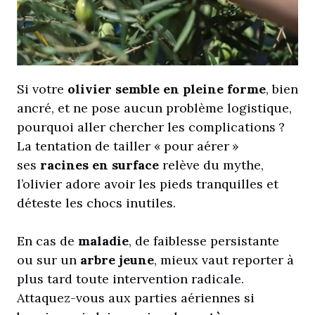
Si votre
olivier semble en pleine forme
, bien
ancré, et ne pose aucun problème logistique,
pourquoi aller chercher les complications ?
La tentation de tailler « pour aérer »
ses
racines en surface
relève du mythe,
l’olivier adore avoir les pieds tranquilles et
déteste les chocs inutiles.
En cas de
maladie
, de faiblesse persistante
ou sur un
arbre jeune
, mieux vaut reporter à
plus tard toute intervention radicale.
Attaquez-vous aux parties aériennes si