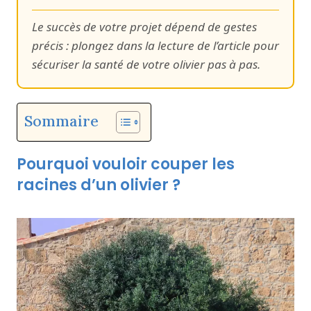
Le succès de votre projet dépend de gestes
précis : plongez dans la lecture de l’article pour
sécuriser la santé de votre olivier pas à pas.
Sommaire
Pourquoi vouloir couper les
racines d’un olivier ?