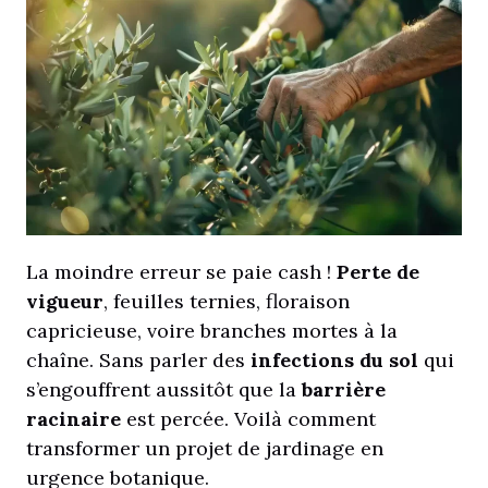
La moindre erreur se paie cash !
Perte de
vigueur
, feuilles ternies, floraison
capricieuse, voire branches mortes à la
chaîne. Sans parler des
infections du sol
qui
s’engouffrent aussitôt que la
barrière
racinaire
est percée. Voilà comment
transformer un projet de jardinage en
urgence botanique.