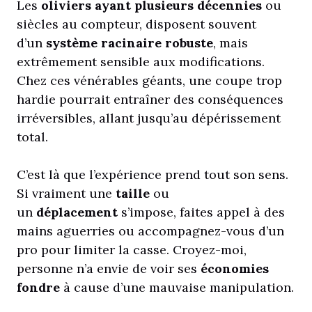
Les
oliviers ayant plusieurs décennies
ou
siècles au compteur, disposent souvent
d’un
système racinaire robuste
, mais
extrêmement sensible aux modifications.
Chez ces vénérables géants, une coupe trop
hardie pourrait entraîner des conséquences
irréversibles, allant jusqu’au dépérissement
total.
C’est là que l’expérience prend tout son sens.
Si vraiment une
taille
ou
un
déplacement
s’impose, faites appel à des
mains aguerries ou accompagnez-vous d’un
pro pour limiter la casse. Croyez-moi,
personne n’a envie de voir ses
économies
fondre
à cause d’une mauvaise manipulation.