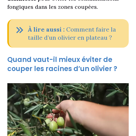
fongiques dans les zones coupées.
À
lire aussi :
Comment faire la
taille d’un olivier en plateau ?
Quand vaut-il mieux éviter de
couper les racines d’un olivier ?