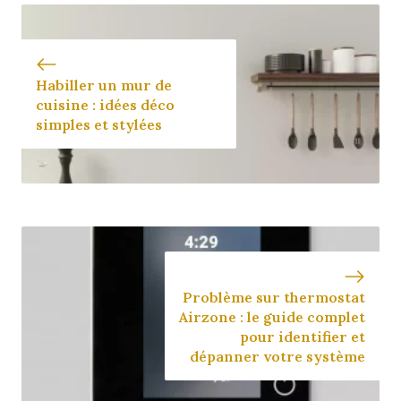
Habiller un mur de
cuisine : idées déco
simples et stylées
Problème sur thermostat
Airzone : le guide complet
pour identifier et
dépanner votre système