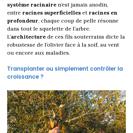
système racinaire
n’est jamais anodin,
entre
racines superficielles
et
racines en
profondeur
, chaque coup de pelle résonne
dans tout le squelette de l’arbre.
L’
architecture
de ces fils souterrains dicte la
robustesse de l’olivier face à la soif, au vent
ou encore aux maladies.
Transplanter ou simplement contrôler la
croissance ?