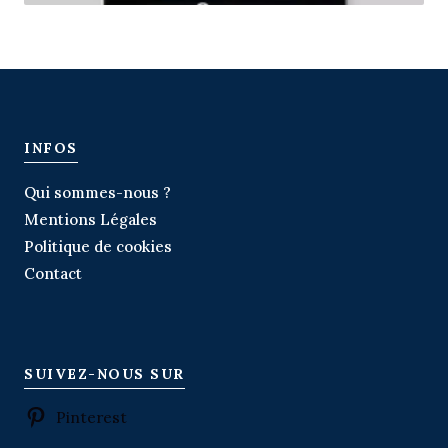
INFOS
Qui sommes-nous ?
Mentions Légales
Politique de cookies
Contact
SUIVEZ-NOUS SUR
Pinterest