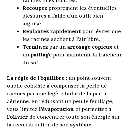
racines fines intactes.
Recoupez
proprement les éventuelles
blessures à l’aide d’un outil bien
aiguisé.
Replantez rapidement
pour éviter que
les racines sèchent à l’air libre.
Terminez
par un
arrosage copieux
et
un
paillage
pour maintenir la fraîcheur
du sol.
La règle de l’équilibre
: un point souvent
oublié consiste à compenser la perte de
racines par une légère taille de la partie
aérienne. En réduisant un peu le feuillage,
vous limitez
l’évaporation
et permettez à
l’olivier
de concentrer toute son énergie sur
la reconstruction de son
système