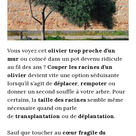
Vous voyez cet
olivier trop proche d’un
mur
ou coincé dans un pot devenu ridicule
au fil des ans ?
Couper les racines d’un
olivier
devient vite une option séduisante
lorsqu’il s’agit de
déplacer
,
rempoter
ou
donner un second souffle à votre arbre. Pour
certains, la
taille des racines
semble même
nécessaire quand on parle
de
transplantation
ou de
déplantation
.
Sauf que toucher au
cœur fragile du