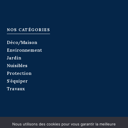
NOS CATÉGORIES
Déco/Maison
Environnement
Jardin
Nuisibles
Protection
S'équiper
Travaux
Nous utilisons des cookies pour vous garantir la meilleure