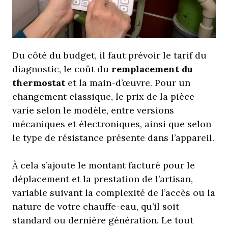
Du côté du budget, il faut prévoir le tarif du
diagnostic, le coût du
remplacement du
thermostat
et la main-d’œuvre. Pour un
changement classique, le prix de la pièce
varie selon le modèle, entre versions
mécaniques et électroniques, ainsi que selon
le type de résistance présente dans l’appareil.
À cela s’ajoute le montant facturé pour le
déplacement et la prestation de l’artisan,
variable suivant la complexité de l’accès ou la
nature de votre chauffe-eau, qu’il soit
standard ou dernière génération. Le tout