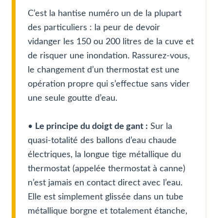
C’est la hantise numéro un de la plupart
des particuliers : la peur de devoir
vidanger les 150 ou 200 litres de la cuve et
de risquer une inondation. Rassurez-vous,
le changement d’un thermostat est une
opération propre qui s’effectue sans vider
une seule goutte d’eau.
•
Le principe du doigt de gant :
Sur la
quasi-totalité des ballons d’eau chaude
électriques, la longue tige métallique du
thermostat (appelée thermostat à canne)
n’est jamais en contact direct avec l’eau.
Elle est simplement glissée dans un tube
métallique borgne et totalement étanche,