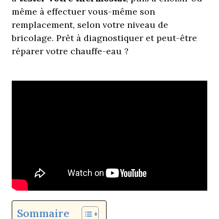
même à effectuer vous-même son
remplacement, selon votre niveau de
bricolage. Prêt à diagnostiquer et peut-être
réparer votre chauffe-eau ?
Sommaire