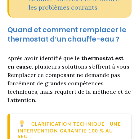
les problèmes courants
Quand et comment remplacer le
thermostat d’un chauffe-eau ?
Après avoir identifié que le
thermostat est
en cause
, plusieurs solutions s’offrent à vous.
Remplacer ce composant ne demande pas
forcément de grandes compétences
techniques, mais requiert de la méthode et de
l’attention.
CLARIFICATION TECHNIQUE : UNE
INTERVENTION GARANTIE 100 % AU
SEC