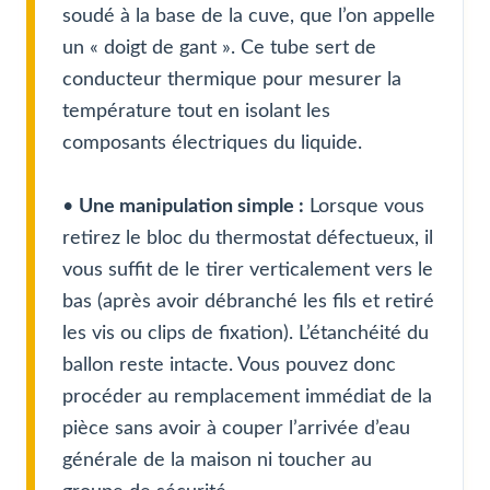
soudé à la base de la cuve, que l’on appelle
un « doigt de gant ». Ce tube sert de
conducteur thermique pour mesurer la
température tout en isolant les
composants électriques du liquide.
•
Une manipulation simple :
Lorsque vous
retirez le bloc du thermostat défectueux, il
vous suffit de le tirer verticalement vers le
bas (après avoir débranché les fils et retiré
les vis ou clips de fixation). L’étanchéité du
ballon reste intacte. Vous pouvez donc
procéder au remplacement immédiat de la
pièce sans avoir à couper l’arrivée d’eau
générale de la maison ni toucher au