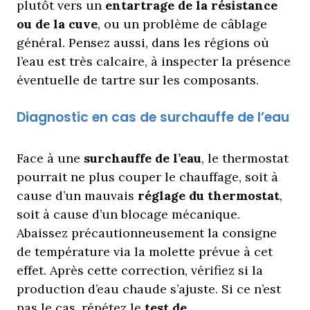
plutôt vers un
entartrage de la résistance
ou de la cuve
, ou un problème de câblage
général. Pensez aussi, dans les régions où
l’eau est très calcaire, à inspecter la présence
éventuelle de tartre sur les composants.
Diagnostic en cas de surchauffe de l’eau
Face à une
surchauffe de l’eau
, le thermostat
pourrait ne plus couper le chauffage, soit à
cause d’un mauvais
réglage du thermostat
,
soit à cause d’un blocage mécanique.
Abaissez précautionneusement la consigne
de température via la molette prévue à cet
effet. Après cette correction, vérifiez si la
production d’eau chaude s’ajuste. Si ce n’est
pas le cas, répétez le
test de