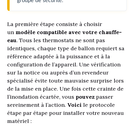
groupe de sécurité.
La première étape consiste à choisir
un
modèle compatible avec votre chauffe-
eau
. Tous les thermostats ne sont pas
identiques, chaque type de ballon requiert sa
référence adaptée à la puissance et à la
configuration de l’appareil. Une vérification
sur la notice ou auprès d’un revendeur
spécialisé évite toute mauvaise surprise lors
de la mise en place. Une fois cette crainte de
l’inondation écartée, vous
pouvez
passer
sereinement à l’action.
Voici
le protocole
étape par étape pour installer votre nouveau
matériel :