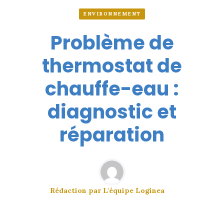
ENVIRONNEMENT
Problème de
thermostat de
chauffe-eau :
diagnostic et
réparation
Rédaction par
L'équipe Loginea