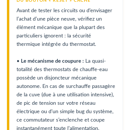
DU BOUTON « RESET » CACHÉ
Avant de tester les circuits ou d’envisager
l’achat d’une pièce neuve, vérifiez un
élément mécanique que la plupart des
particuliers ignorent : la sécurité
thermique intégrée du thermostat.
•
Le mécanisme de coupure :
La quasi-
totalité des thermostats de chauffe-eau
possède un disjoncteur mécanique
autonome. En cas de surchauffe passagère
de la cuve (due à une utilisation intensive),
de pic de tension sur votre réseau
électrique ou d’un simple bug du système,
ce commutateur s’enclenche et coupe
instantanément toute l’alimentation.