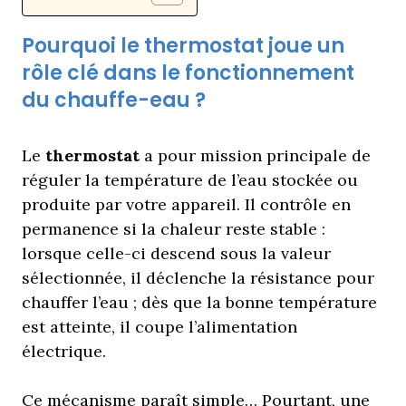
Pourquoi le thermostat joue un
rôle clé dans le fonctionnement
du chauffe-eau ?
Le
thermostat
a pour mission principale de
réguler la température de l’eau stockée ou
produite par votre appareil. Il contrôle en
permanence si la chaleur reste stable :
lorsque celle-ci descend sous la valeur
sélectionnée, il déclenche la résistance pour
chauffer l’eau ; dès que la bonne température
est atteinte, il coupe l’alimentation
électrique.
Ce mécanisme paraît simple… Pourtant, une