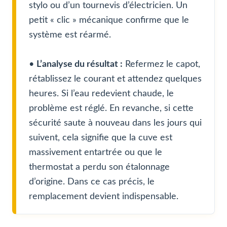
stylo ou d’un tournevis d’électricien. Un
petit « clic » mécanique confirme que le
système est réarmé.
•
L’analyse du résultat :
Refermez le capot,
rétablissez le courant et attendez quelques
heures. Si l’eau redevient chaude, le
problème est réglé. En revanche, si cette
sécurité saute à nouveau dans les jours qui
suivent, cela signifie que la cuve est
massivement entartrée ou que le
thermostat a perdu son étalonnage
d’origine. Dans ce cas précis, le
remplacement devient indispensable.