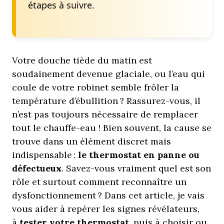
étapes à suivre.
Votre douche tiède du matin est
soudainement devenue glaciale, ou l’eau qui
coule de votre robinet semble frôler la
température d’ébullition ? Rassurez-vous, il
n’est pas toujours nécessaire de remplacer
tout le chauffe-eau ! Bien souvent, la cause se
trouve dans un élément discret mais
indispensable :
le thermostat en panne ou
défectueux
. Savez-vous vraiment quel est son
rôle et surtout comment reconnaître un
dysfonctionnement ? Dans cet article, je vais
vous aider à repérer les signes révélateurs,
à
tester votre thermostat
, puis à choisir ou