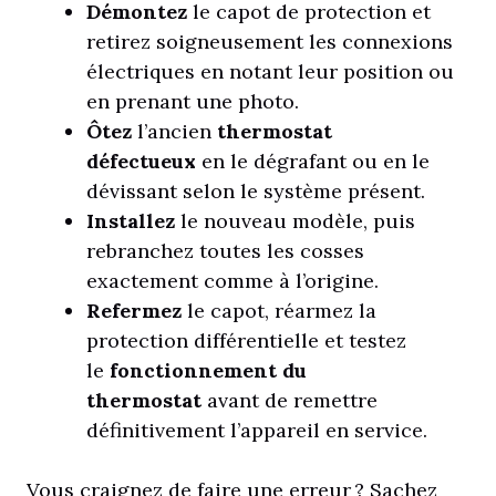
Démontez
le capot de protection et
retirez soigneusement les connexions
électriques en notant leur position ou
en prenant une photo.
Ôtez
l’ancien
thermostat
défectueux
en le dégrafant ou en le
dévissant selon le système présent.
Installez
le nouveau modèle, puis
rebranchez toutes les cosses
exactement comme à l’origine.
Refermez
le capot, réarmez la
protection différentielle et testez
le
fonctionnement du
thermostat
avant de remettre
définitivement l’appareil en service.
Vous craignez de faire une erreur ? Sachez