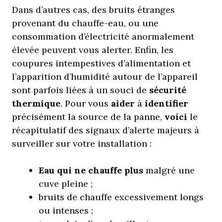
Dans d’autres cas, des bruits étranges
provenant du chauffe-eau, ou une
consommation d’électricité anormalement
élevée peuvent vous alerter. Enfin, les
coupures intempestives d’alimentation et
l’apparition d’humidité autour de l’appareil
sont parfois liées à un souci de
sécurité
thermique
. Pour vous
aider
à
identifier
précisément la source de la panne,
voici
le
récapitulatif des signaux d’alerte majeurs à
surveiller sur votre installation :
Eau qui ne chauffe plus
malgré une
cuve pleine ;
bruits de chauffe excessivement longs
ou intenses ;