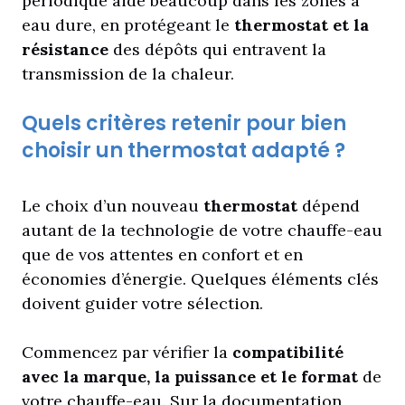
périodique aide beaucoup dans les zones à
eau dure, en protégeant le
thermostat et la
résistance
des dépôts qui entravent la
transmission de la chaleur.
Quels critères retenir pour bien
choisir un thermostat adapté ?
Le choix d’un nouveau
thermostat
dépend
autant de la technologie de votre chauffe-eau
que de vos attentes en confort et en
économies d’énergie. Quelques éléments clés
doivent guider votre sélection.
Commencez par vérifier la
compatibilité
avec la marque, la puissance et le format
de
votre chauffe-eau. Sur la documentation