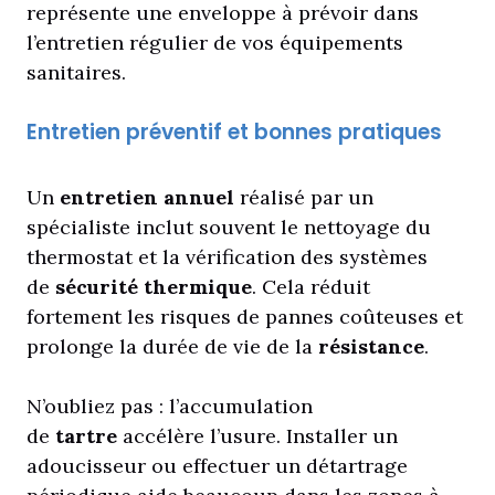
représente une enveloppe à prévoir dans
l’entretien régulier de vos équipements
sanitaires.
Entretien préventif et bonnes pratiques
Un
entretien annuel
réalisé par un
spécialiste inclut souvent le nettoyage du
thermostat et la vérification des systèmes
de
sécurité thermique
. Cela réduit
fortement les risques de pannes coûteuses et
prolonge la durée de vie de la
résistance
.
N’oubliez pas : l’accumulation
de
tartre
accélère l’usure. Installer un
adoucisseur ou effectuer un détartrage