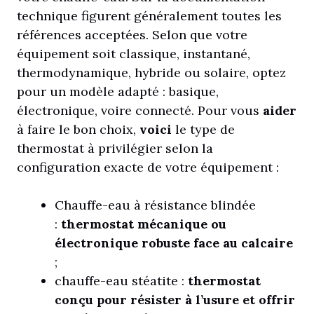
technique figurent généralement toutes les
références acceptées. Selon que votre
équipement soit classique, instantané,
thermodynamique, hybride ou solaire, optez
pour un modèle adapté : basique,
électronique, voire connecté. Pour vous
aider
à faire le bon choix,
voici
le type de
thermostat à privilégier selon la
configuration exacte de votre équipement :
Chauffe-eau à résistance blindée
:
thermostat mécanique ou
électronique robuste face au calcaire
;
chauffe-eau stéatite :
thermostat
conçu pour résister à l’usure et offrir