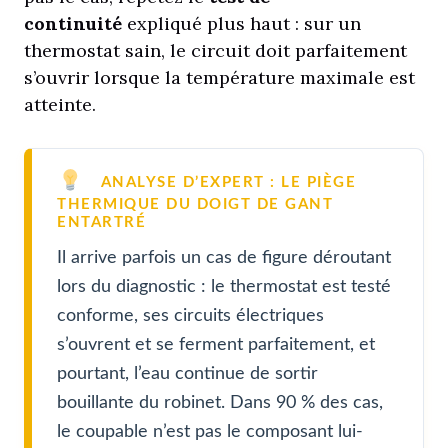
continuité
expliqué plus haut : sur un
thermostat sain, le circuit doit parfaitement
s’ouvrir lorsque la température maximale est
atteinte.
ANALYSE D’EXPERT : LE PIÈGE
THERMIQUE DU DOIGT DE GANT
ENTARTRÉ
Il arrive parfois un cas de figure déroutant
lors du diagnostic : le thermostat est testé
conforme, ses circuits électriques
s’ouvrent et se ferment parfaitement, et
pourtant, l’eau continue de sortir
bouillante du robinet. Dans 90 % des cas,
le coupable n’est pas le composant lui-