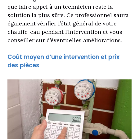
que faire appel à un technicien reste la
solution la plus sûre. Ce professionnel saura
également vérifier l’état général de votre
chauffe-eau pendant l’intervention et vous
conseiller sur d’éventuelles améliorations.
Coût moyen d’une intervention et prix
des pièces