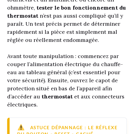
ohmmètre,
tester le bon fonctionnement du
thermostat
n’est pas aussi compliqué qu’il y
paraît. Un test précis permet de déterminer
rapidement si la pièce est simplement mal
réglée ou réellement endommagée.
Avant toute manipulation : commencez par
couper l’alimentation électrique du chauffe-
eau au tableau général (c’est essentiel pour
votre sécurité). Ensuite, ouvrez le capot de
protection situé en bas de l’appareil afin
d’accéder au
thermostat
et aux connecteurs
électriques.
ASTUCE DÉPANNAGE : LE RÉFLEXE