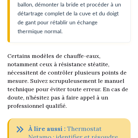
ballon, démonter la bride et procéder à un
détartrage complet de la cuve et du doigt
de gant pour rétablir un échange
thermique normal.
Certains modèles de chauffe-eaux,
notamment ceux à résistance stéatite,
nécessitent de contrôler plusieurs points de
mesure. Suivez scrupuleusement le manuel
technique pour éviter toute erreur. En cas de
doute, n’hésitez pas à faire appel à un
professionnel qualifié.
À
lire aussi :
Thermostat
Netamo : identifier et résoudre