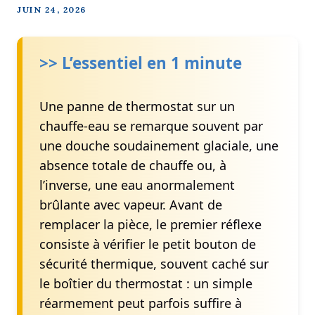
JUIN 24, 2026
>>
L’essentiel en 1 minute
Une panne de thermostat sur un
chauffe-eau se remarque souvent par
une douche soudainement glaciale, une
absence totale de chauffe ou, à
l’inverse, une eau anormalement
brûlante avec vapeur. Avant de
remplacer la pièce, le premier réflexe
consiste à vérifier le petit bouton de
sécurité thermique, souvent caché sur
le boîtier du thermostat : un simple
réarmement peut parfois suffire à