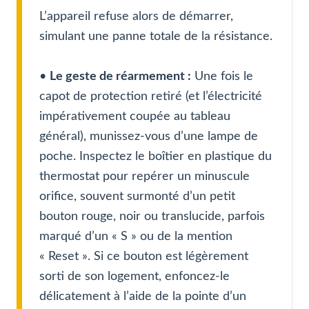
L’appareil refuse alors de démarrer,
simulant une panne totale de la résistance.
•
Le geste de réarmement :
Une fois le
capot de protection retiré (et l’électricité
impérativement coupée au tableau
général), munissez-vous d’une lampe de
poche. Inspectez le boîtier en plastique du
thermostat pour repérer un minuscule
orifice, souvent surmonté d’un petit
bouton rouge, noir ou translucide, parfois
marqué d’un « S » ou de la mention
« Reset ». Si ce bouton est légèrement
sorti de son logement, enfoncez-le
délicatement à l’aide de la pointe d’un