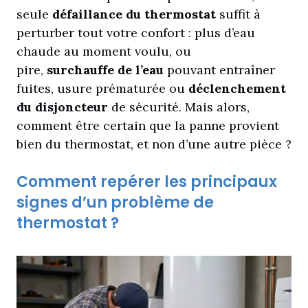
seule
défaillance du thermostat
suffit à
perturber tout votre confort : plus d’eau
chaude au moment voulu, ou
pire,
surchauffe de l’eau
pouvant entraîner
fuites, usure prématurée ou
déclenchement
du disjoncteur
de sécurité. Mais alors,
comment être certain que la panne provient
bien du thermostat, et non d’une autre pièce ?
Comment repérer les principaux
signes d’un problème de
thermostat ?