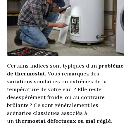
Certains indices sont typiques d’un
problème
de thermostat
. Vous remarquez des
variations soudaines ou extrêmes de la
température de votre eau ? Elle reste
désespérément froide, ou au contraire
brûlante ? Ce sont généralement les
scénarios classiques associés à
un
thermostat défectueux ou mal réglé
.