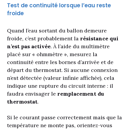
Test de continuité lorsque l’eau reste
froide
Quand l’eau sortant du ballon demeure
froide, c’est probablement la
résistance qui
n’est pas activée
. À l’aide du multimètre
placé sur « ohmmètre », mesurez la
continuité entre les bornes d’arrivée et de
départ du thermostat. Si aucune connexion
n’est détectée (valeur infinie affichée), cela
indique une rupture du circuit interne : il
faudra envisager le
remplacement du
thermostat
.
Si le courant passe correctement mais que la
température ne monte pas, orientez-vous