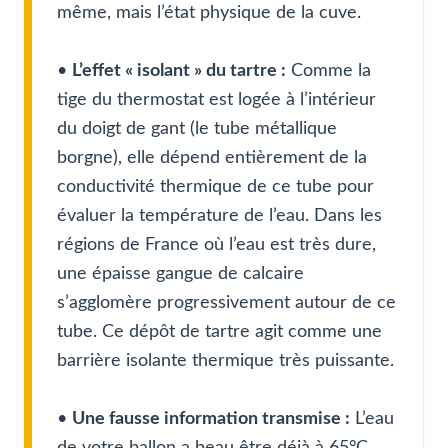
même, mais l’état physique de la cuve.
•
L’effet « isolant » du tartre :
Comme la
tige du thermostat est logée à l’intérieur
du doigt de gant (le tube métallique
borgne), elle dépend entièrement de la
conductivité thermique de ce tube pour
évaluer la température de l’eau. Dans les
régions de France où l’eau est très dure,
une épaisse gangue de calcaire
s’agglomère progressivement autour de ce
tube. Ce dépôt de tartre agit comme une
barrière isolante thermique très puissante.
•
Une fausse information transmise :
L’eau
de votre ballon a beau être déjà à 65°C