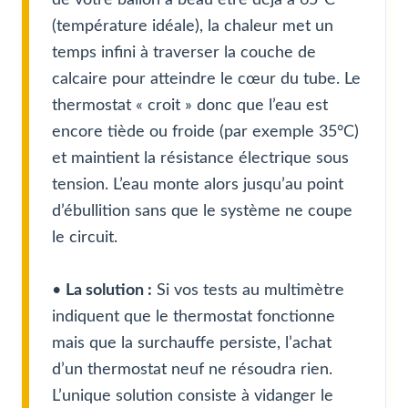
(température idéale), la chaleur met un
temps infini à traverser la couche de
calcaire pour atteindre le cœur du tube. Le
thermostat « croit » donc que l’eau est
encore tiède ou froide (par exemple 35°C)
et maintient la résistance électrique sous
tension. L’eau monte alors jusqu’au point
d’ébullition sans que le système ne coupe
le circuit.
•
La solution :
Si vos tests au multimètre
indiquent que le thermostat fonctionne
mais que la surchauffe persiste, l’achat
d’un thermostat neuf ne résoudra rien.
L’unique solution consiste à vidanger le